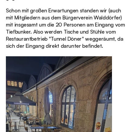
Schon mit großen Erwartungen standen wir (auch 
mit Mitgliedern aus dem Bürgerverein Walddörfer) 
mit insgesamt um die 20 Personen am Eingang vom 
Tiefbunker. Also werden Tische und Stühle vom 
Restaurantbetrieb "Tunnel Döner" weggeräumt, da 
sich der Eingang direkt darunter befindet.