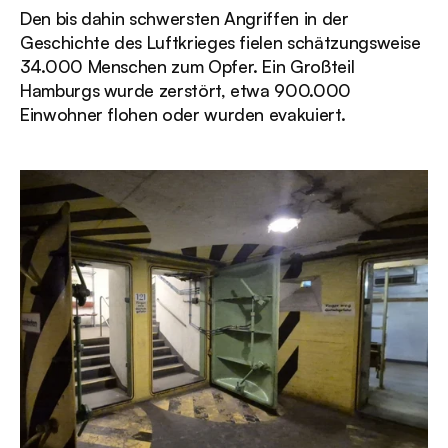
Den bis dahin schwersten Angriffen in der 
Geschichte des Luftkrieges fielen schätzungsweise 
34.000 Menschen zum Opfer. Ein Großteil 
Hamburgs wurde zerstört, etwa 900.000 
Einwohner flohen oder wurden evakuiert.