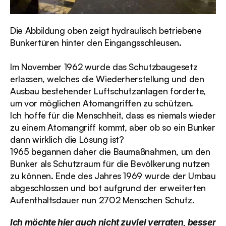
Die Abbildung oben zeigt hydraulisch betriebene 
Bunkertüren hinter den Eingangsschleusen.
Im November 1962 wurde das Schutzbaugesetz 
erlassen, welches die Wiederherstellung und den 
Ausbau bestehender Luftschutzanlagen forderte, 
um vor möglichen Atomangriffen zu schützen.
Ich hoffe für die Menschheit, dass es niemals wieder 
zu einem Atomangriff kommt, aber ob so ein Bunker 
dann wirklich die Lösung ist?
1965 begannen daher die Baumaßnahmen, um den 
Bunker als Schutzraum für die Bevölkerung nutzen 
zu können. Ende des Jahres 1969 wurde der Umbau 
abgeschlossen und bot aufgrund der erweiterten 
Aufenthaltsdauer nun 2702 Menschen Schutz.
Ich möchte hier auch nicht zuviel verraten, besser 