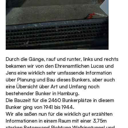
Durch die Gänge, rauf und runter, links und rechts 
bekamen wir von den Ehrenamtlichen Lucas und 
Jens eine wirklich sehr umfassende Information 
über Planung und Bau dieses Bunkers, aber auch 
eine Übersicht über Art und Umfang noch 
bestehender Bunker in Hamburg.
Die Bauzeit für die 2460 Bunkerplätze in diesem 
Bunker ging von 1941 bis 1944.
Wir alle saßen nun für die wirklich gut erzählten 
Informationen in einem Raum mit einer 3,75m 
starken Betonwand Richtung Wallringtunnel und 