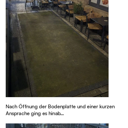
Nach Öffnung der Bodenplatte und einer kurzen 
Ansprache ging es hinab…