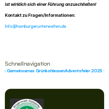
ist wirklich sich einer Führung anzuschließen!
Kontakt zu Fragen/Informationen:
Info@hamburgerunterwelten.de
Schnellnavigation
‹ Gemeinsames Grünkohlessen
Adventsfeier 2025 ›