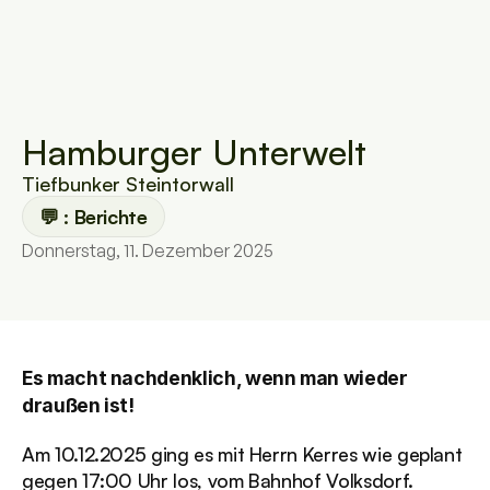
Hamburger Unterwelt
Tiefbunker Steintorwall
💬 : Berichte
Donnerstag, 11. Dezember 2025
Es macht nachdenklich, wenn man wieder 
draußen ist!
Am 10.12.2025 ging es mit Herrn Kerres wie geplant 
gegen 17:00 Uhr los, vom Bahnhof Volksdorf.