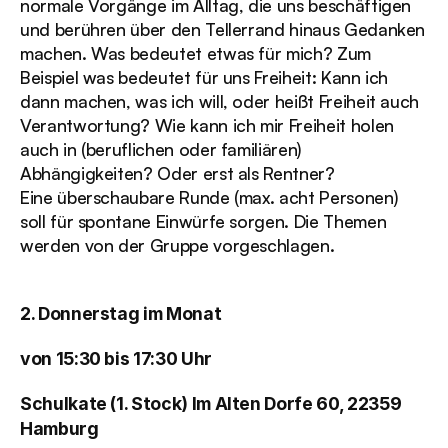
normale Vorgänge im Alltag, die uns beschäftigen 
und berühren über den Tellerrand hinaus Gedanken 
machen. Was bedeutet etwas für mich? Zum 
Beispiel was bedeutet für uns Freiheit: Kann ich 
dann machen, was ich will, oder heißt Freiheit auch 
Verantwortung? Wie kann ich mir Freiheit holen 
auch in (beruflichen oder familiären) 
Abhängigkeiten? Oder erst als Rentner?
Eine überschaubare Runde (max. acht Personen) 
soll für spontane Einwürfe sorgen. Die Themen 
werden von der Gruppe vorgeschlagen.
2. Donnerstag im Monat
von 15:30 bis 17:30 Uhr 
Schulkate (1. Stock) Im Alten Dorfe 60, 22359 
Hamburg