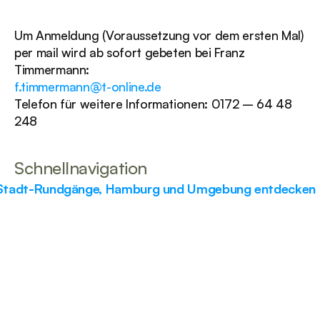
Um Anmeldung (Voraussetzung vor dem ersten Mal) 
per mail wird ab sofort gebeten bei Franz 
Timmermann:
f.timmermann@t-online.de
Telefon für weitere Informationen: 0172 – 64 48 
248
Schnellnavigation
Stadt-Rundgänge, Hamburg und Umgebung entdecken 