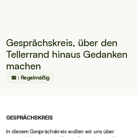
Gesprächskreis, über den 
Tellerrand hinaus Gedanken 
machen
📅 : Regelmäßig
GESPRÄCHSKREIS 
In diesem Gesprächskreis wollen wir uns über 