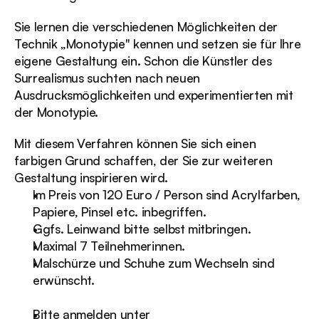
Sie lernen die verschiedenen Möglichkeiten der 
Technik „Monotypie" kennen und setzen sie für Ihre 
eigene Gestaltung ein. Schon die Künstler des 
Surrealismus suchten nach neuen 
Ausdrucksmöglichkeiten und experimentierten mit 
der Monotypie.
Mit diesem Verfahren können Sie sich einen 
farbigen Grund schaffen, der Sie zur weiteren 
Gestaltung inspirieren wird.
Im Preis von 120 Euro / Person sind Acrylfarben, 
Papiere, Pinsel etc. inbegriffen.
Ggfs. Leinwand bitte selbst mitbringen.
Maximal 7 Teilnehmerinnen.
Malschürze und Schuhe zum Wechseln sind 
erwünscht.
Bitte anmelden unter