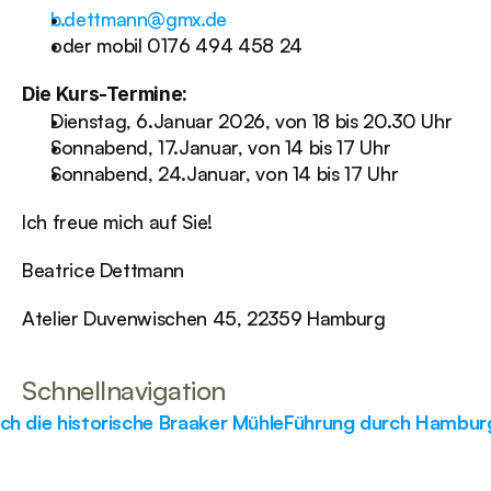
b.dettmann@gmx.de
oder mobil 0176 494 458 24
Die Kurs-Termine:
Dienstag, 6.Januar 2026, von 18 bis 20.30 Uhr
Sonnabend, 17.Januar, von 14 bis 17 Uhr
Sonnabend, 24.Januar, von 14 bis 17 Uhr
Ich freue mich auf Sie!
Beatrice Dettmann
Atelier Duvenwischen 45, 22359 Hamburg
Schnellnavigation
ch die historische Braaker Mühle
Führung durch Hamburg