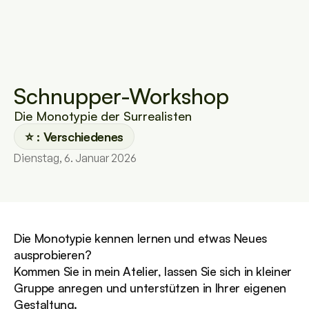
Schnupper-Workshop
Die Monotypie der Surrealisten
⭐️ : Verschiedenes
Dienstag, 6. Januar 2026
Die Monotypie kennen lernen und etwas Neues 
ausprobieren?
Kommen Sie in mein Atelier, lassen Sie sich in kleiner 
Gruppe anregen und unterstützen in Ihrer eigenen 
Gestaltung.