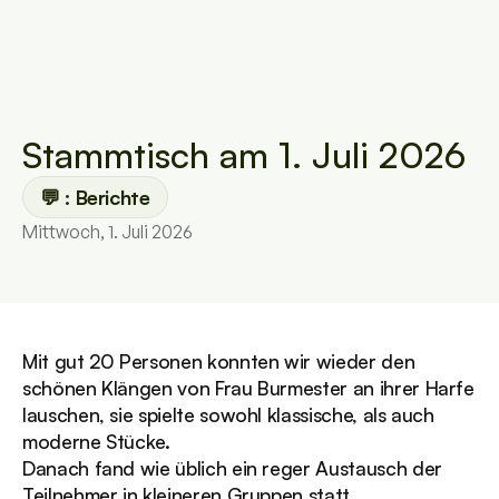
Stammtisch am 1. Juli 2026
💬 : Berichte
Mittwoch, 1. Juli 2026
Mit gut 20 Personen konnten wir wieder den 
schönen Klängen von Frau Burmester an ihrer Harfe 
lauschen, sie spielte sowohl klassische, als auch 
moderne Stücke.
Danach fand wie üblich ein reger Austausch der 
Teilnehmer in kleineren Gruppen statt.